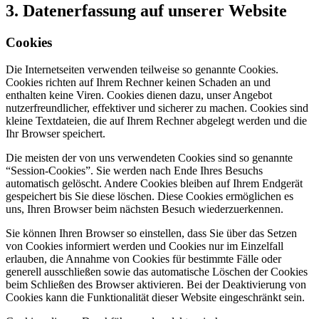
3. Datenerfassung auf unserer Website
Cookies
Die Internetseiten verwenden teilweise so genannte Cookies.
Cookies richten auf Ihrem Rechner keinen Schaden an und
enthalten keine Viren. Cookies dienen dazu, unser Angebot
nutzerfreundlicher, effektiver und sicherer zu machen. Cookies sind
kleine Textdateien, die auf Ihrem Rechner abgelegt werden und die
Ihr Browser speichert.
Die meisten der von uns verwendeten Cookies sind so genannte
“Session-Cookies”. Sie werden nach Ende Ihres Besuchs
automatisch gelöscht. Andere Cookies bleiben auf Ihrem Endgerät
gespeichert bis Sie diese löschen. Diese Cookies ermöglichen es
uns, Ihren Browser beim nächsten Besuch wiederzuerkennen.
Sie können Ihren Browser so einstellen, dass Sie über das Setzen
von Cookies informiert werden und Cookies nur im Einzelfall
erlauben, die Annahme von Cookies für bestimmte Fälle oder
generell ausschließen sowie das automatische Löschen der Cookies
beim Schließen des Browser aktivieren. Bei der Deaktivierung von
Cookies kann die Funktionalität dieser Website eingeschränkt sein.