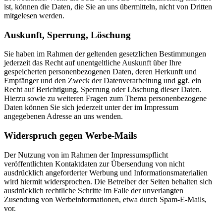
ist, können die Daten, die Sie an uns übermitteln, nicht von Dritten
mitgelesen werden.
Auskunft, Sperrung, Löschung
Sie haben im Rahmen der geltenden gesetzlichen Bestimmungen
jederzeit das Recht auf unentgeltliche Auskunft über Ihre
gespeicherten personenbezogenen Daten, deren Herkunft und
Empfänger und den Zweck der Datenverarbeitung und ggf. ein
Recht auf Berichtigung, Sperrung oder Löschung dieser Daten.
Hierzu sowie zu weiteren Fragen zum Thema personenbezogene
Daten können Sie sich jederzeit unter der im Impressum
angegebenen Adresse an uns wenden.
Widerspruch gegen Werbe-Mails
Der Nutzung von im Rahmen der Impressumspflicht
veröffentlichten Kontaktdaten zur Übersendung von nicht
ausdrücklich angeforderter Werbung und Informationsmaterialien
wird hiermit widersprochen. Die Betreiber der Seiten behalten sich
ausdrücklich rechtliche Schritte im Falle der unverlangten
Zusendung von Werbeinformationen, etwa durch Spam-E-Mails,
vor.