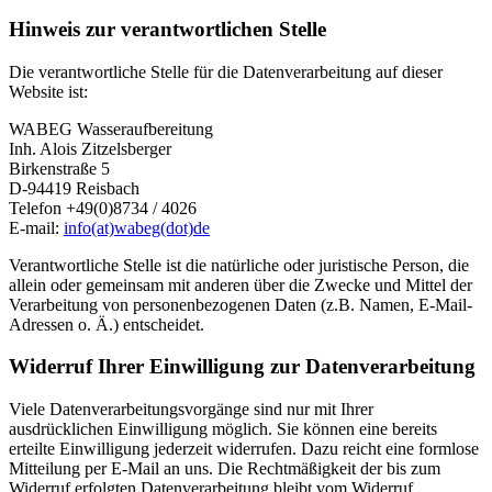
Hinweis zur verantwortlichen Stelle
Die verantwortliche Stelle für die Datenverarbeitung auf dieser
Website ist:
WABEG Wasseraufbereitung
Inh. Alois Zitzelsberger
Birkenstraße 5
D-94419 Reisbach
Telefon +49(0)8734 / 4026
E-mail:
info(at)wabeg(dot)de
Verantwortliche Stelle ist die natürliche oder juristische Person, die
allein oder gemeinsam mit anderen über die Zwecke und Mittel der
Verarbeitung von personenbezogenen Daten (z.B. Namen, E-Mail-
Adressen o. Ä.) entscheidet.
Widerruf Ihrer Einwilligung zur Datenverarbeitung
Viele Datenverarbeitungsvorgänge sind nur mit Ihrer
ausdrücklichen Einwilligung möglich. Sie können eine bereits
erteilte Einwilligung jederzeit widerrufen. Dazu reicht eine formlose
Mitteilung per E-Mail an uns. Die Rechtmäßigkeit der bis zum
Widerruf erfolgten Datenverarbeitung bleibt vom Widerruf