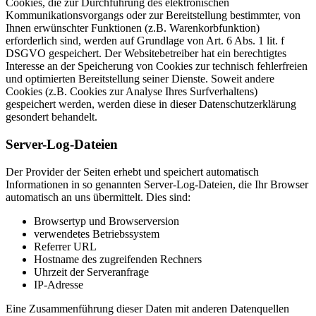
Cookies, die zur Durchführung des elektronischen
Kommunikationsvorgangs oder zur Bereitstellung bestimmter, von
Ihnen erwünschter Funktionen (z.B. Warenkorbfunktion)
erforderlich sind, werden auf Grundlage von Art. 6 Abs. 1 lit. f
DSGVO gespeichert. Der Websitebetreiber hat ein berechtigtes
Interesse an der Speicherung von Cookies zur technisch fehlerfreien
und optimierten Bereitstellung seiner Dienste. Soweit andere
Cookies (z.B. Cookies zur Analyse Ihres Surfverhaltens)
gespeichert werden, werden diese in dieser Datenschutzerklärung
gesondert behandelt.
Server-Log-Dateien
Der Provider der Seiten erhebt und speichert automatisch
Informationen in so genannten Server-Log-Dateien, die Ihr Browser
automatisch an uns übermittelt. Dies sind:
Browsertyp und Browserversion
verwendetes Betriebssystem
Referrer URL
Hostname des zugreifenden Rechners
Uhrzeit der Serveranfrage
IP-Adresse
Eine Zusammenführung dieser Daten mit anderen Datenquellen