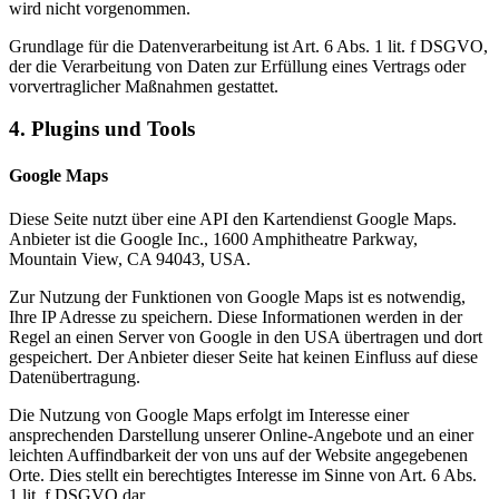
wird nicht vorgenommen.
Grundlage für die Datenverarbeitung ist Art. 6 Abs. 1 lit. f DSGVO,
der die Verarbeitung von Daten zur Erfüllung eines Vertrags oder
vorvertraglicher Maßnahmen gestattet.
4. Plugins und Tools
Google Maps
Diese Seite nutzt über eine API den Kartendienst Google Maps.
Anbieter ist die Google Inc., 1600 Amphitheatre Parkway,
Mountain View, CA 94043, USA.
Zur Nutzung der Funktionen von Google Maps ist es notwendig,
Ihre IP Adresse zu speichern. Diese Informationen werden in der
Regel an einen Server von Google in den USA übertragen und dort
gespeichert. Der Anbieter dieser Seite hat keinen Einfluss auf diese
Datenübertragung.
Die Nutzung von Google Maps erfolgt im Interesse einer
ansprechenden Darstellung unserer Online-Angebote und an einer
leichten Auffindbarkeit der von uns auf der Website angegebenen
Orte. Dies stellt ein berechtigtes Interesse im Sinne von Art. 6 Abs.
1 lit. f DSGVO dar.