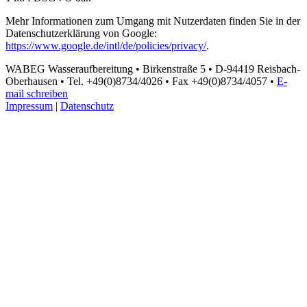
Mehr Informationen zum Umgang mit Nutzerdaten finden Sie in der
Datenschutzerklärung von Google:
https://www.google.de/intl/de/policies/privacy/
.
WABEG Wasseraufbereitung • Birkenstraße 5 • D-94419 Reisbach-
Oberhausen • Tel. +49(0)8734/4026 • Fax +49(0)8734/4057 •
E-
mail schreiben
Impressum
|
Datenschutz