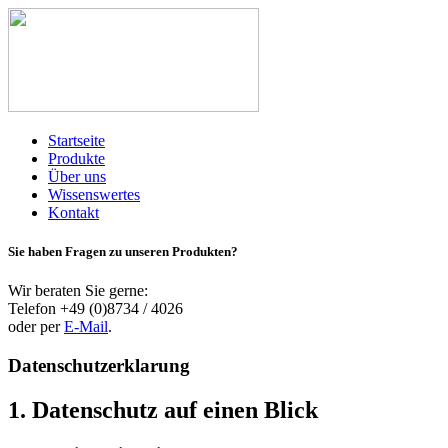
Startseite
Produkte
Über uns
Wissenswertes
Kontakt
Sie haben Fragen zu unseren Produkten?
Wir beraten Sie gerne:
Telefon +49 (0)8734 / 4026
oder per
E-Mail
.
Datenschutzerklarung
1. Datenschutz auf einen Blick