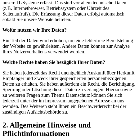
unsere IT-Systeme erfasst. Das sind vor allem technische Daten
(z.B. Internetbrowser, Betriebssystem oder Uhrzeit des
Seitenaufrufs). Die Erfassung dieser Daten erfolgt automatisch,
sobald Sie unsere Website betreten.
Wofür nutzen wir Ihre Daten?
Ein Teil der Daten wird erhoben, um eine fehlerfreie Bereitstellung
der Website zu gewährleisten. Andere Daten können zur Analyse
Ihres Nutzerverhaltens verwendet werden.
Welche Rechte haben Sie bezüglich Ihrer Daten?
Sie haben jederzeit das Recht unentgeltlich Auskunft über Herkunft,
Empfänger und Zweck Ihrer gespeicherten personenbezogenen
Daten zu erhalten. Sie haben außerdem ein Recht, die Berichtigung,
Sperrung oder Löschung dieser Daten zu verlangen. Hierzu sowie
zu weiteren Fragen zum Thema Datenschutz können Sie sich
jederzeit unter der im Impressum angegebenen Adresse an uns
wenden. Des Weiteren steht Ihnen ein Beschwerderecht bei der
zuständigen Aufsichtsbehörde zu.
2. Allgemeine Hinweise und
Pflichtinformationen