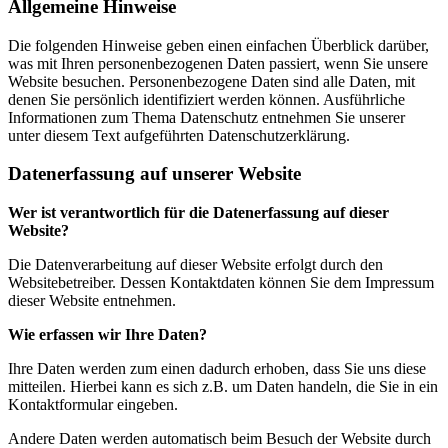
Allgemeine Hinweise
Die folgenden Hinweise geben einen einfachen Überblick darüber,
was mit Ihren personenbezogenen Daten passiert, wenn Sie unsere
Website besuchen. Personenbezogene Daten sind alle Daten, mit
denen Sie persönlich identifiziert werden können. Ausführliche
Informationen zum Thema Datenschutz entnehmen Sie unserer
unter diesem Text aufgeführten Datenschutzerklärung.
Datenerfassung auf unserer Website
Wer ist verantwortlich für die Datenerfassung auf dieser
Website?
Die Datenverarbeitung auf dieser Website erfolgt durch den
Websitebetreiber. Dessen Kontaktdaten können Sie dem Impressum
dieser Website entnehmen.
Wie erfassen wir Ihre Daten?
Ihre Daten werden zum einen dadurch erhoben, dass Sie uns diese
mitteilen. Hierbei kann es sich z.B. um Daten handeln, die Sie in ein
Kontaktformular eingeben.
Andere Daten werden automatisch beim Besuch der Website durch