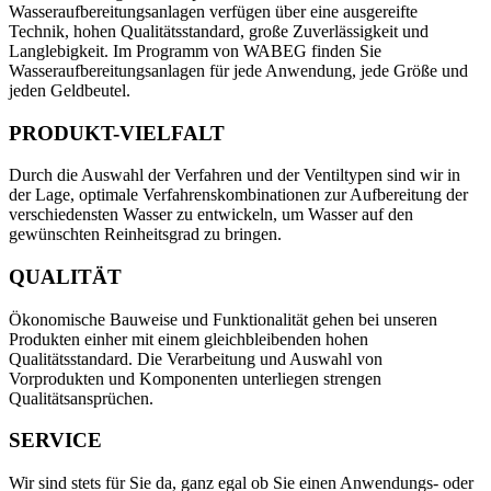
Wasseraufbereitungsanlagen verfügen über eine ausgereifte
Technik, hohen Qualitätsstandard, große Zuverlässigkeit und
Langlebigkeit. Im Programm von WABEG finden Sie
Wasseraufbereitungsanlagen für jede Anwendung, jede Größe und
jeden Geldbeutel.
PRODUKT-VIELFALT
Durch die Auswahl der Verfahren und der Ventiltypen sind wir in
der Lage, optimale Verfahrenskombinationen zur Aufbereitung der
verschiedensten Wasser zu entwickeln, um Wasser auf den
gewünschten Reinheitsgrad zu bringen.
QUALITÄT
Ökonomische Bauweise und Funktionalität gehen bei unseren
Produkten einher mit einem gleichbleibenden hohen
Qualitätsstandard. Die Verarbeitung und Auswahl von
Vorprodukten und Komponenten unterliegen strengen
Qualitätsansprüchen.
SERVICE
Wir sind stets für Sie da, ganz egal ob Sie einen Anwendungs- oder