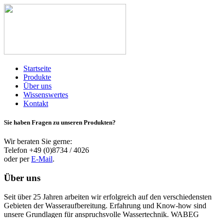
Startseite
Produkte
Über uns
Wissenswertes
Kontakt
Sie haben Fragen zu unseren Produkten?
Wir beraten Sie gerne:
Telefon +49 (0)8734 / 4026
oder per
E-Mail
.
Über uns
Seit über 25 Jahren arbeiten wir erfolgreich auf den verschiedensten
Gebieten der Wasseraufbereitung. Erfahrung und Know-how sind
unsere Grundlagen für anspruchsvolle Wassertechnik. WABEG